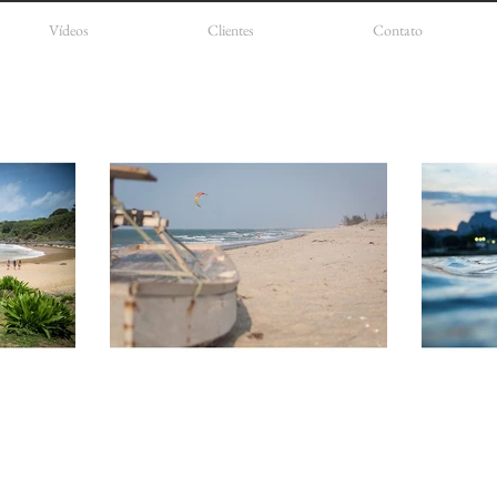
Vídeos
Clientes
Contato